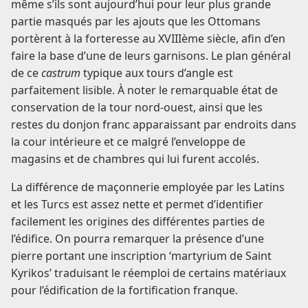
même s’ils sont aujourd’hui pour leur plus grande
partie masqués par les ajouts que les Ottomans
portèrent à la forteresse au XVIIIème siècle, afin d’en
faire la base d’une de leurs garnisons. Le plan général
de ce
castrum
typique aux tours d’angle est
parfaitement lisible. À noter le remarquable état de
conservation de la tour nord-ouest, ainsi que les
restes du donjon franc apparaissant par endroits dans
la cour intérieure et ce malgré l’enveloppe de
magasins et de chambres qui lui furent accolés.
La différence de maçonnerie employée par les Latins
et les Turcs est assez nette et permet d’identifier
facilement les origines des différentes parties de
l’édifice. On pourra remarquer la présence d’une
pierre portant une inscription ‘martyrium de Saint
Kyrikos’ traduisant le réemploi de certains matériaux
pour l’édification de la fortification franque.