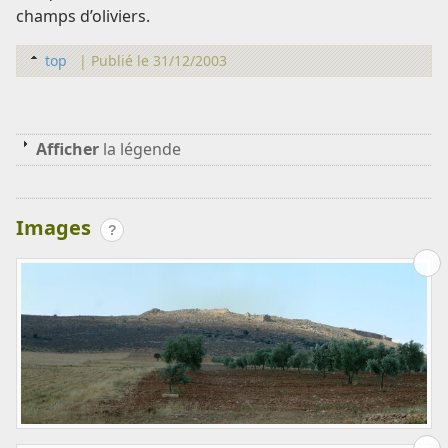
champs d’oliviers.
top
|
Publié le 31/12/2003
Afficher
la légende
Images
?