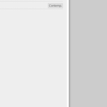
Contemp.