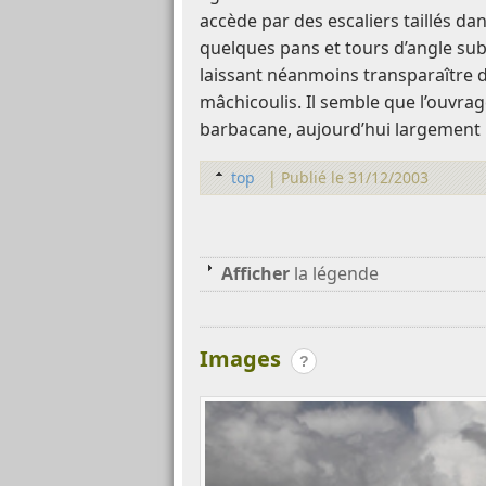
accède par des escaliers taillés dan
quelques pans et tours d’angle sub
laissant néanmoins transparaître d
mâchicoulis. Il semble que l’ouvrag
barbacane, aujourd’hui largement 
top
|
Publié le 31/12/2003
Afficher
la légende
Images
?