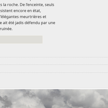
s la roche. De l’enceinte, seuls
sistent encore en état,
’élégantes meurtrières et
e ait été jadis défendu par une
ruinée.