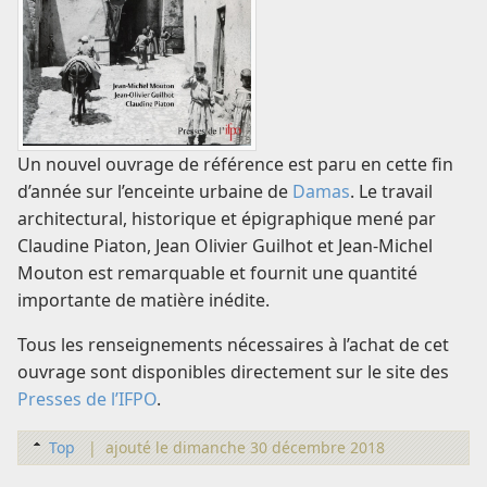
Un nouvel ouvrage de référence est paru en cette fin
d’année sur l’enceinte urbaine de
Damas
. Le travail
architectural, historique et épigraphique mené par
Claudine Piaton, Jean Olivier Guilhot et Jean-Michel
Mouton est remarquable et fournit une quantité
importante de matière inédite.
Tous les renseignements nécessaires à l’achat de cet
ouvrage sont disponibles directement sur le site des
Presses de l’IFPO
.
Top
|
ajouté le dimanche 30 décembre 2018