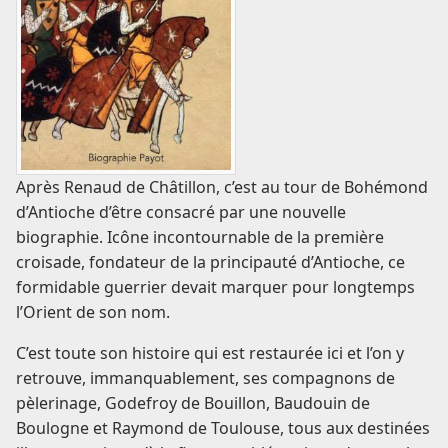
Après Renaud de Châtillon, c’est au tour de Bohémond
d’Antioche d’être consacré par une nouvelle
biographie. Icône incontournable de la première
croisade, fondateur de la principauté d’Antioche, ce
formidable guerrier devait marquer pour longtemps
l’Orient de son nom.
C’est toute son histoire qui est restaurée ici et l’on y
retrouve, immanquablement, ses compagnons de
pèlerinage, Godefroy de Bouillon, Baudouin de
Boulogne et Raymond de Toulouse, tous aux destinées