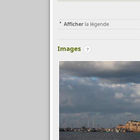
Afficher
la légende
Images
?