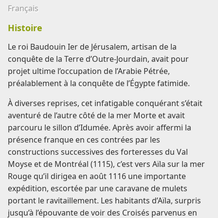
Français
Histoire
Le roi Baudouin Ier de Jérusalem, artisan de la
conquête de la Terre d’Outre-Jourdain, avait pour
projet ultime l’occupation de l’Arabie Pétrée,
préalablement à la conquête de l’Égypte fatimide.
À diverses reprises, cet infatigable conquérant s’était
aventuré de l’autre côté de la mer Morte et avait
parcouru le sillon d’Idumée. Après avoir affermi la
présence franque en ces contrées par les
constructions successives des forteresses du Val
Moyse et de Montréal (1115), c’est vers Aïla sur la mer
Rouge qu’il dirigea en août 1116 une importante
expédition, escortée par une caravane de mulets
portant le ravitaillement. Les habitants d’Aïla, surpris
jusqu’à l’épouvante de voir des Croisés parvenus en