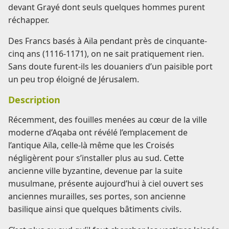
devant Grayé dont seuls quelques hommes purent
réchapper.
Des Francs basés à Aïla pendant près de cinquante-
cinq ans (1116-1171), on ne sait pratiquement rien.
Sans doute furent-ils les douaniers d’un paisible port
un peu trop éloigné de Jérusalem.
Description
Récemment, des fouilles menées au cœur de la ville
moderne d’Aqaba ont révélé l’emplacement de
l’antique Aïla, celle-là même que les Croisés
négligèrent pour s’installer plus au sud. Cette
ancienne ville byzantine, devenue par la suite
musulmane, présente aujourd’hui à ciel ouvert ses
anciennes murailles, ses portes, son ancienne
basilique ainsi que quelques bâtiments civils.