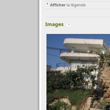
Afficher
la légende
Images
?