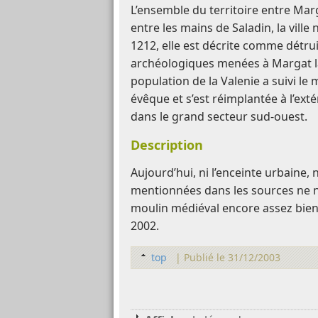
L’ensemble du territoire entre Mar
entre les mains de Saladin, la ville
1212, elle est décrite comme détru
archéologiques menées à Margat la
population de la Valenie a suivi 
évêque et s’est réimplantée à l’exté
dans le grand secteur sud-ouest.
Description
Aujourd’hui, ni l’enceinte urbaine, 
mentionnées dans les sources ne n
moulin médiéval encore assez bien
2002.
top
|
Publié le 31/12/2003