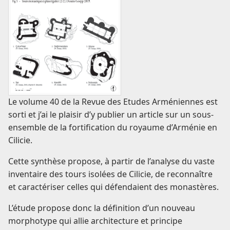
Le volume 40 de la Revue des Etudes Arméniennes est
sorti et j’ai le plaisir d’y publier un article sur un sous-
ensemble de la fortification du royaume d’Arménie en
Cilicie.
Cette synthèse propose, à partir de l’analyse du vaste
inventaire des tours isolées de Cilicie, de reconnaître
et caractériser celles qui défendaient des monastères.
L’étude propose donc la définition d’un nouveau
morphotype qui allie architecture et principe