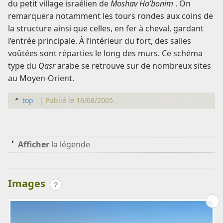
du petit village israélien de
Moshav Ha’bonim
. On
remarquera notamment les tours rondes aux coins de
la structure ainsi que celles, en fer à cheval, gardant
l’entrée principale. À l’intérieur du fort, des salles
voûtées sont réparties le long des murs. Ce schéma
type du
Qasr
arabe se retrouve sur de nombreux sites
au Moyen-Orient.
top
|
Publié le 16/08/2005
Afficher
la légende
Images
?