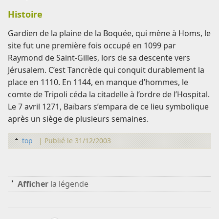
Histoire
Gardien de la plaine de la Boquée, qui mène à Homs, le
site fut une première fois occupé en 1099 par
Raymond de Saint-Gilles, lors de sa descente vers
Jérusalem. C’est Tancrède qui conquit durablement la
place en 1110. En 1144, en manque d’hommes, le
comte de Tripoli céda la citadelle à l’ordre de l’Hospital.
Le 7 avril 1271, Baïbars s’empara de ce lieu symbolique
après un siège de plusieurs semaines.
top
|
Publié le 31/12/2003
Afficher
la légende