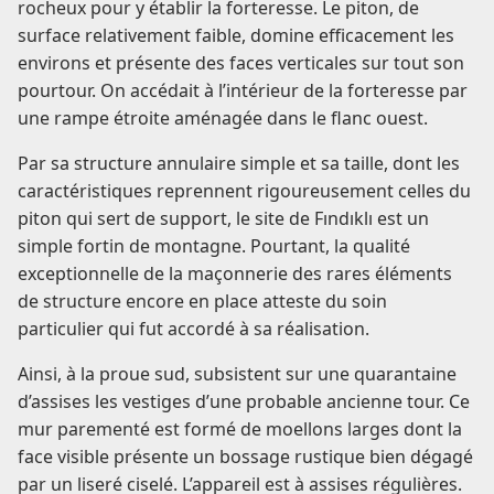
rocheux pour y établir la forteresse. Le piton, de
surface relativement faible, domine efficacement les
environs et présente des faces verticales sur tout son
pourtour. On accédait à l’intérieur de la forteresse par
une rampe étroite aménagée dans le flanc ouest.
Par sa structure annulaire simple et sa taille, dont les
caractéristiques reprennent rigoureusement celles du
piton qui sert de support, le site de Fındıklı est un
simple fortin de montagne. Pourtant, la qualité
exceptionnelle de la maçonnerie des rares éléments
de structure encore en place atteste du soin
particulier qui fut accordé à sa réalisation.
Ainsi, à la proue sud, subsistent sur une quarantaine
d’assises les vestiges d’une probable ancienne tour. Ce
mur parementé est formé de moellons larges dont la
face visible présente un bossage rustique bien dégagé
par un liseré ciselé. L’appareil est à assises régulières.