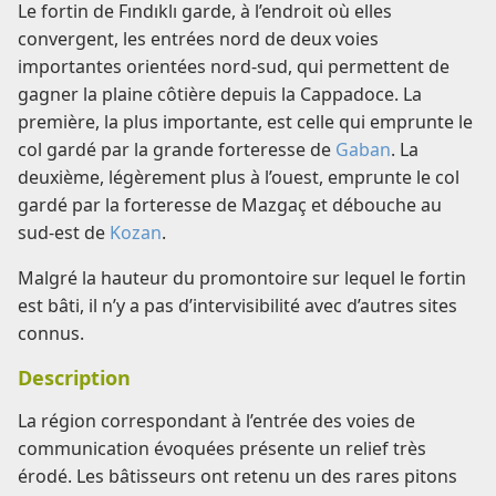
Le fortin de Fındıklı garde, à l’endroit où elles
convergent, les entrées nord de deux voies
importantes orientées nord-sud, qui permettent de
gagner la plaine côtière depuis la Cappadoce. La
première, la plus importante, est celle qui emprunte le
col gardé par la grande forteresse de
Gaban
. La
deuxième, légèrement plus à l’ouest, emprunte le col
gardé par la forteresse de Mazgaç et débouche au
sud-est de
Kozan
.
Malgré la hauteur du promontoire sur lequel le fortin
est bâti, il n’y a pas d’intervisibilité avec d’autres sites
connus.
Description
La région correspondant à l’entrée des voies de
communication évoquées présente un relief très
érodé. Les bâtisseurs ont retenu un des rares pitons