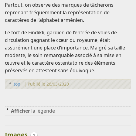
Partout, on observe des marques de tâcherons
reprenant fréquemment la représentation de
caractères de l’alphabet arménien.
Le fort de Fındıklı, gardien de l’entrée de voies de
circulation gagnant le cœur du royaume, était
assurément une place d’importance. Malgré sa taille
modeste, le soin remarquable associé à sa mise en
œuvre et le caractère ostentatoire des éléments
préservés en attestent sans équivoque.
top
|
Publié le 26/03/2020
Afficher
la légende
Images
?