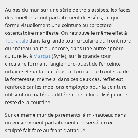
Au bas du mur, sur une série de trois assises, les faces
des moellons sont parfaitement dressées, ce qui
forme visuellement une ceinture au caractère
ostentatoire manifeste. On retrouve le même effet à
Toprakale
dans la grande tour circulaire du front nord
du château haut ou encore, dans une autre sphère
culturelle, à
Margat
(Syrie), sur la grande tour
circulaire formant l’angle nord-ouest de l’enceinte
urbaine et sur la tour éperon formant le front sud de
la forteresse, même si dans ces deux cas, l’effet est
renforcé car les moellons employés pour la ceinture
utilisent un matériau différent de celui utilisé pour le
reste de la courtine.
Sur ce même mur de parements, à mi-hauteur, dans
un encadrement parfaitement conservé, un écu
sculpté fait face au front d’attaque.