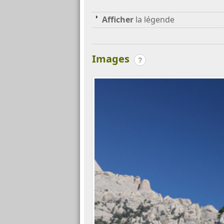
Afficher
la légende
Images
?