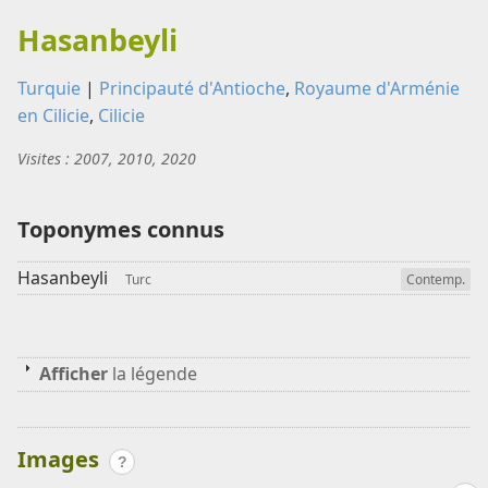
Hasanbeyli
Turquie
|
Principauté d'Antioche
,
Royaume d'Arménie
en Cilicie
,
Cilicie
Visites : 2007, 2010, 2020
Toponymes connus
Hasanbeyli
Turc
Contemp.
Afficher
la légende
Images
?