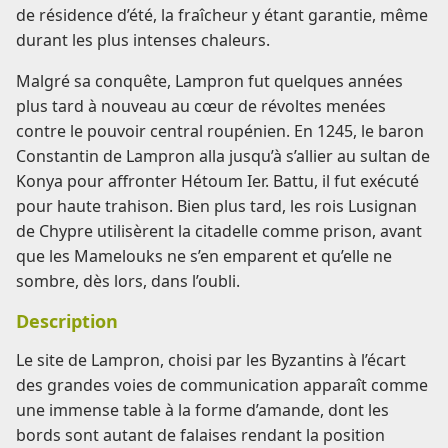
de résidence d’été, la fraîcheur y étant garantie, même
durant les plus intenses chaleurs.
Malgré sa conquête, Lampron fut quelques années
plus tard à nouveau au cœur de révoltes menées
contre le pouvoir central roupénien. En 1245, le baron
Constantin de Lampron alla jusqu’à s’allier au sultan de
Konya pour affronter Hétoum Ier. Battu, il fut exécuté
pour haute trahison. Bien plus tard, les rois Lusignan
de Chypre utilisèrent la citadelle comme prison, avant
que les Mamelouks ne s’en emparent et qu’elle ne
sombre, dès lors, dans l’oubli.
Description
Le site de Lampron, choisi par les Byzantins à l’écart
des grandes voies de communication apparaît comme
une immense table à la forme d’amande, dont les
bords sont autant de falaises rendant la position