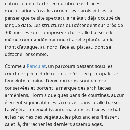
naturellement forte. De nombreuses traces
d’occupations fossiles ornent les parois et il est à
penser que ce site spectaculaire était déjà occupé de
longue date. Les structures qui s’étendent sur près de
300 mètres sont composées d’une ville basse, elle
même commandée par une citadelle placée sur le
front d’attaque, au nord, face au plateau dont se
détache l’ensemble.
Comme à
Ranculat
, un parcours passant sous les
courtines permet de rejoindre l’entrée principale de
l’enceinte urbaine. Deux porteries sont encore
conservées et portent la marque des architectes
arméniens. Hormis quelques pans de courtines, aucun
élément significatif n’est à relever dans la ville basse.
La végétation envahissante masque les traces de bâti,
et les racines des végétaux les plus anciens finissent,
çà et là, d’arracher les derniers assemblages.