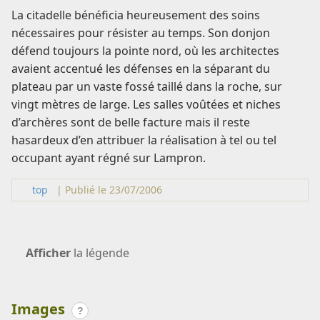
La citadelle bénéficia heureusement des soins
nécessaires pour résister au temps. Son donjon
défend toujours la pointe nord, où les architectes
avaient accentué les défenses en la séparant du
plateau par un vaste fossé taillé dans la roche, sur
vingt mètres de large. Les salles voûtées et niches
d’archères sont de belle facture mais il reste
hasardeux d’en attribuer la réalisation à tel ou tel
occupant ayant régné sur Lampron.
top
|
Publié le 23/07/2006
Afficher
la légende
Images
?