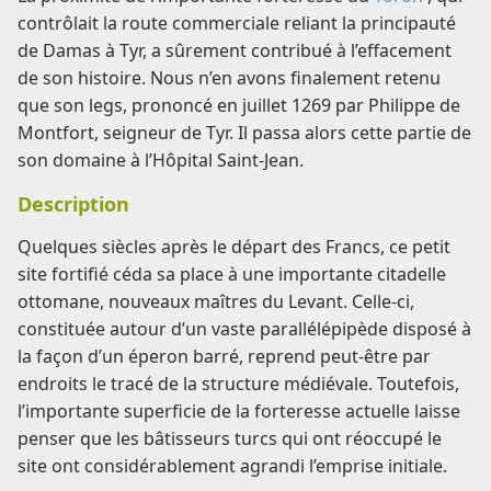
contrôlait la route commerciale reliant la principauté
de Damas à Tyr, a sûrement contribué à l’effacement
de son histoire. Nous n’en avons finalement retenu
que son legs, prononcé en juillet 1269 par Philippe de
Montfort, seigneur de Tyr. Il passa alors cette partie de
son domaine à l’Hôpital Saint-Jean.
Description
Quelques siècles après le départ des Francs, ce petit
site fortifié céda sa place à une importante citadelle
ottomane, nouveaux maîtres du Levant. Celle-ci,
constituée autour d’un vaste parallélépipède disposé à
la façon d’un éperon barré, reprend peut-être par
endroits le tracé de la structure médiévale. Toutefois,
l’importante superficie de la forteresse actuelle laisse
penser que les bâtisseurs turcs qui ont réoccupé le
site ont considérablement agrandi l’emprise initiale.