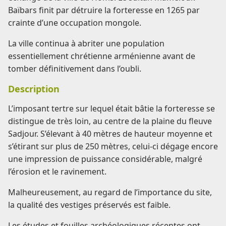
Baïbars finit par détruire la forteresse en 1265 par
crainte d’une occupation mongole.
La ville continua à abriter une population
essentiellement chrétienne arménienne avant de
tomber définitivement dans l’oubli.
Description
L’imposant tertre sur lequel était bâtie la forteresse se
distingue de très loin, au centre de la plaine du fleuve
Sadjour. S’élevant à 40 mètres de hauteur moyenne et
s’étirant sur plus de 250 mètres, celui-ci dégage encore
une impression de puissance considérable, malgré
l’érosion et le ravinement.
Malheureusement, au regard de l’importance du site,
la qualité des vestiges préservés est faible.
Les études et fouilles archéologiques récentes ont