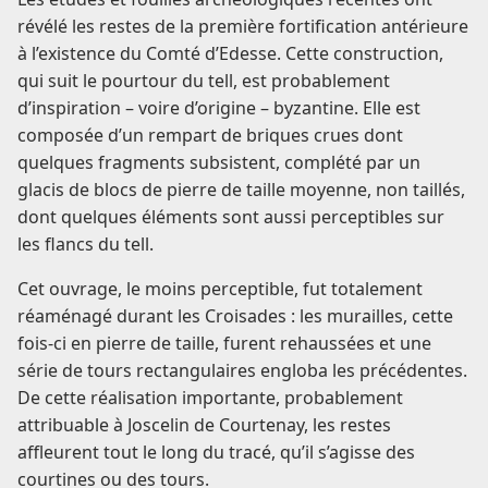
révélé les restes de la première fortification antérieure
à l’existence du Comté d’Edesse. Cette construction,
qui suit le pourtour du tell, est probablement
d’inspiration – voire d’origine – byzantine. Elle est
composée d’un rempart de briques crues dont
quelques fragments subsistent, complété par un
glacis de blocs de pierre de taille moyenne, non taillés,
dont quelques éléments sont aussi perceptibles sur
les flancs du tell.
Cet ouvrage, le moins perceptible, fut totalement
réaménagé durant les Croisades : les murailles, cette
fois-ci en pierre de taille, furent rehaussées et une
série de tours rectangulaires engloba les précédentes.
De cette réalisation importante, probablement
attribuable à Joscelin de Courtenay, les restes
affleurent tout le long du tracé, qu’il s’agisse des
courtines ou des tours.