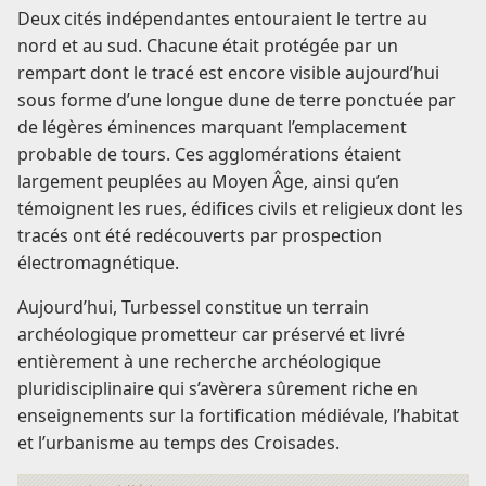
Deux cités indépendantes entouraient le tertre au
nord et au sud. Chacune était protégée par un
rempart dont le tracé est encore visible aujourd’hui
sous forme d’une longue dune de terre ponctuée par
de légères éminences marquant l’emplacement
probable de tours. Ces agglomérations étaient
largement peuplées au Moyen Âge, ainsi qu’en
témoignent les rues, édifices civils et religieux dont les
tracés ont été redécouverts par prospection
électromagnétique.
Aujourd’hui, Turbessel constitue un terrain
archéologique prometteur car préservé et livré
entièrement à une recherche archéologique
pluridisciplinaire qui s’avèrera sûrement riche en
enseignements sur la fortification médiévale, l’habitat
et l’urbanisme au temps des Croisades.