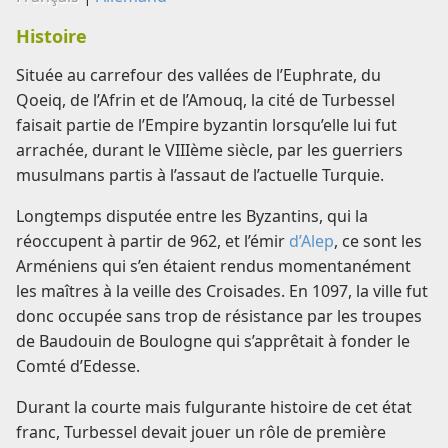
Histoire
Située au carrefour des vallées de l’Euphrate, du
Qoeiq, de l’Afrin et de l’Amouq, la cité de Turbessel
faisait partie de l’Empire byzantin lorsqu’elle lui fut
arrachée, durant le VIIIème siècle, par les guerriers
musulmans partis à l’assaut de l’actuelle Turquie.
Longtemps disputée entre les Byzantins, qui la
réoccupent à partir de 962, et l’émir
d’Alep
, ce sont les
Arméniens qui s’en étaient rendus momentanément
les maîtres à la veille des Croisades. En 1097, la ville fut
donc occupée sans trop de résistance par les troupes
de Baudouin de Boulogne qui s’apprêtait à fonder le
Comté d’Edesse.
Durant la courte mais fulgurante histoire de cet état
franc, Turbessel devait jouer un rôle de première