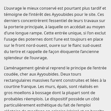
L’ouvrage le mieux conservé est pourtant plus tardif et
témoigne de l’intérêt des Ayyoubides pour le site. Ces
derniers concentrèrent l’essentiel de leurs travaux sur
la porterie principale, à laquelle on accédait au moyen
d’une longue rampe. Cette entrée unique, si l’on exclut
l’usage des poternes dont l’une est toujours en place
sur le front nord-ouest, ouvre sur le flanc sud-ouest
du tertre et rappelle de façon éloquente l’ancienne
splendeur de l’ouvrage.
L’aménagement général reprend le principe de l’entrée
coudée, cher aux Ayyoubides. Deux tours
rectangulaires massives furent construites et liées à la
courtine franque. Les murs, épais, sont réalisés en
gros moellons à bossage dont la plupart sont de
probables réemplois. Le dispositif possède un côté
particulièrement esthétique du fait de l’emploi