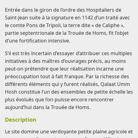
Entrée dans le giron de l’ordre des Hospitaliers de
Saint-Jean suite à la signature en 1142 d’un traité avec
le comte Pons de Tripoli, la terre dite « de Caliphe »,
partie septentrionale de la Trouée de Homs, fit l’objet
d’une fortification intensive.
S’il est très incertain d’essayer d’attribuer ces multiples
initiatives à des maîtres d’ouvrages précis, au moins
peut-on prétendre que leur réalisation incarne une
préoccupation tout à fait franque. Par la richesse des
différents éléments qui y furent réalisés, Qalaat Umm
Hosh constitue l’un des ensembles de petite échelle les
plus évolués que l’on puisse encore rencontrer
aujourd’hui dans la Trouée de Homs.
Description
Le site domine une verdoyante petite plaine agricole et