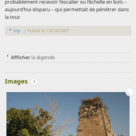
probablement recevoir l’escalier ou l’échelle en bois –
aujourd’hui disparu – qui permettait de pénétrer dans
la tour.
top
|
Publié le 14/10/2007
Afficher
la légende
Images
?