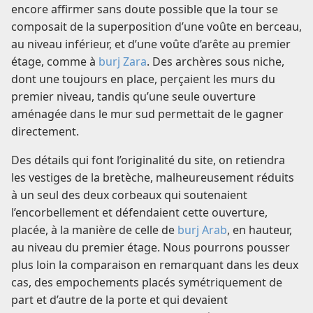
encore affirmer sans doute possible que la tour se
composait de la superposition d’une voûte en berceau,
au niveau inférieur, et d’une voûte d’arête au premier
étage, comme à
burj Zara
. Des archères sous niche,
dont une toujours en place, perçaient les murs du
premier niveau, tandis qu’une seule ouverture
aménagée dans le mur sud permettait de le gagner
directement.
Des détails qui font l’originalité du site, on retiendra
les vestiges de la bretèche, malheureusement réduits
à un seul des deux corbeaux qui soutenaient
l’encorbellement et défendaient cette ouverture,
placée, à la manière de celle de
burj Arab
, en hauteur,
au niveau du premier étage. Nous pourrons pousser
plus loin la comparaison en remarquant dans les deux
cas, des empochements placés symétriquement de
part et d’autre de la porte et qui devaient