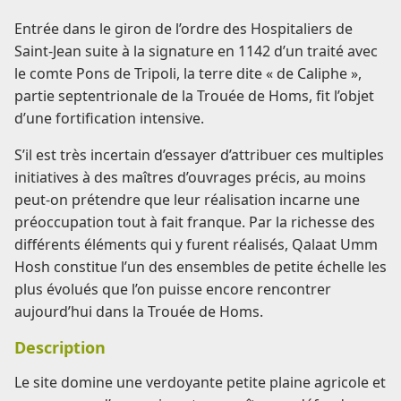
Entrée dans le giron de l’ordre des Hospitaliers de
Saint-Jean suite à la signature en 1142 d’un traité avec
le comte Pons de Tripoli, la terre dite « de Caliphe »,
partie septentrionale de la Trouée de Homs, fit l’objet
d’une fortification intensive.
S’il est très incertain d’essayer d’attribuer ces multiples
initiatives à des maîtres d’ouvrages précis, au moins
peut-on prétendre que leur réalisation incarne une
préoccupation tout à fait franque. Par la richesse des
différents éléments qui y furent réalisés, Qalaat Umm
Hosh constitue l’un des ensembles de petite échelle les
plus évolués que l’on puisse encore rencontrer
aujourd’hui dans la Trouée de Homs.
Description
Le site domine une verdoyante petite plaine agricole et