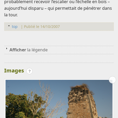
probablement recevoir l’escalier ou l’échelle en bois –
aujourd’hui disparu – qui permettait de pénétrer dans
la tour.
top
|
Publié le 14/10/2007
Afficher
la légende
Images
?