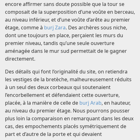
encore affirmer sans doute possible que la tour se
composait de la superposition d’une voûte en berceau,
au niveau inférieur, et d’une voûte d’arête au premier
étage, comme à
burj Zara
. Des archères sous niche,
dont une toujours en place, perçaient les murs du
premier niveau, tandis qu’une seule ouverture
aménagée dans le mur sud permettait de le gagner
directement.
Des détails qui font l’originalité du site, on retiendra
les vestiges de la bretèche, malheureusement réduits
à un seul des deux corbeaux qui soutenaient
l’encorbellement et défendaient cette ouverture,
placée, à la manière de celle de
burj Arab
, en hauteur,
au niveau du premier étage. Nous pourrons pousser
plus loin la comparaison en remarquant dans les deux
cas, des empochements placés symétriquement de
part et d’autre de la porte et qui devaient