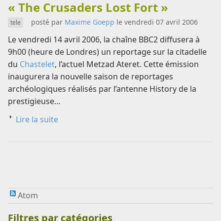
« The Crusaders Lost Fort »
posté par
Maxime Goepp
le vendredi 07 avril 2006
tele
Le vendredi 14 avril 2006, la chaîne BBC2 diffusera à
9h00 (heure de Londres) un reportage sur la citadelle
du
Chastelet
, l’actuel Metzad Ateret. Cette émission
inaugurera la nouvelle saison de reportages
archéologiques réalisés par l’antenne History de la
prestigieuse…
Lire la suite
Atom
Filtres par catégories