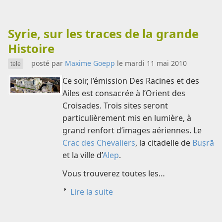
Syrie, sur les traces de la grande
Histoire
posté par
Maxime Goepp
le mardi 11 mai 2010
tele
Ce soir, l’émission Des Racines et des
Ailes est consacrée à l’Orient des
Croisades. Trois sites seront
particulièrement mis en lumière, à
grand renfort d’images aériennes. Le
Crac des Chevaliers
, la citadelle de
Buṣrā
et la ville d’
Alep
.
Vous trouverez toutes les…
Lire la suite