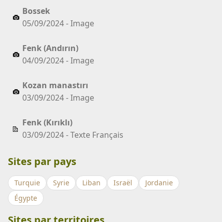
Bossek
05/09/2024 - Image
Fenk (Andırın)
04/09/2024 - Image
Kozan manastırı
03/09/2024 - Image
Fenk (Kırıklı)
03/09/2024 - Texte Français
Sites par pays
Turquie
Syrie
Liban
Israël
Jordanie
Égypte
Sites par territoires