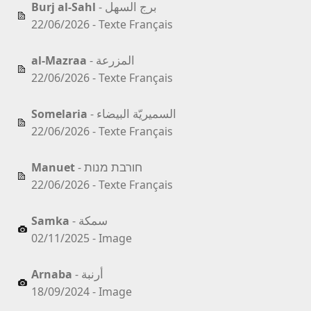
برج السهل
Burj al-Sahl
-
22/06/2026 - Texte Français
المزرعة
al-Mazraa
-
22/06/2026 - Texte Français
السميريّة البيضاء
Somelaria
-
22/06/2026 - Texte Français
חורבת מנות
Manuet
-
22/06/2026 - Texte Français
سمكة
Samka
-
02/11/2025 - Image
أرنبة
Arnaba
-
18/09/2024 - Image