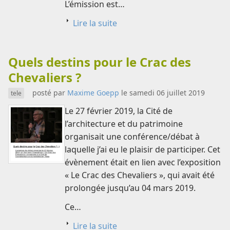
L’émission est…
Lire la suite
Quels destins pour le Crac des
Chevaliers ?
posté par
Maxime Goepp
le samedi 06 juillet 2019
tele
Le 27 février 2019, la Cité de
l’architecture et du patrimoine
organisait une conférence/débat à
laquelle j’ai eu le plaisir de participer. Cet
évènement était en lien avec l’exposition
« Le Crac des Chevaliers », qui avait été
prolongée jusqu’au 04 mars 2019.
Ce…
Lire la suite