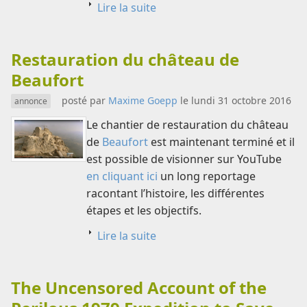
Lire la suite
Restauration du château de
Beaufort
posté par
Maxime Goepp
le lundi 31 octobre 2016
annonce
Le chantier de restauration du château
de
Beaufort
est maintenant terminé et il
est possible de visionner sur YouTube
en cliquant ici
un long reportage
racontant l’histoire, les différentes
étapes et les objectifs.
Lire la suite
The Uncensored Account of the