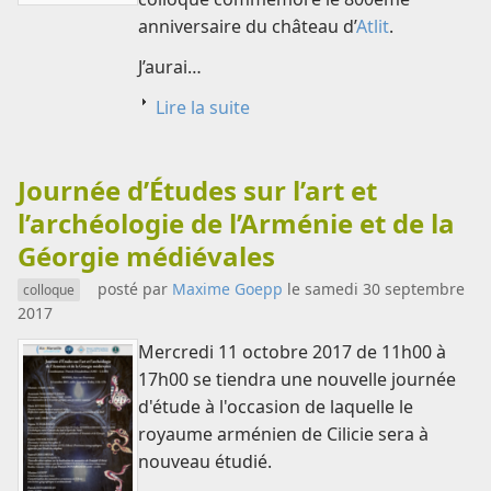
anniversaire du château d’
Atlit
.
J’aurai…
Lire la suite
Journée d’Études sur l’art et
l’archéologie de l’Arménie et de la
Géorgie médiévales
posté par
Maxime Goepp
le samedi 30 septembre
colloque
2017
Mercredi 11 octobre 2017 de 11h00 à
17h00 se tiendra une nouvelle journée
d'étude à l'occasion de laquelle le
royaume arménien de Cilicie sera à
nouveau étudié.