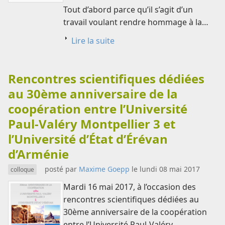
Tout d’abord parce qu’il s’agit d’un
travail voulant rendre hommage à la…
Lire la suite
Rencontres scientifiques dédiées
au 30ème anniversaire de la
coopération entre l’Université
Paul-Valéry Montpellier 3 et
l’Université d’État d’Érévan
d’Arménie
posté par
Maxime Goepp
le lundi 08 mai 2017
colloque
Mardi 16 mai 2017, à l’occasion des
rencontres scientifiques dédiées au
30ème anniversaire de la coopération
entre l’Université Paul-Valéry