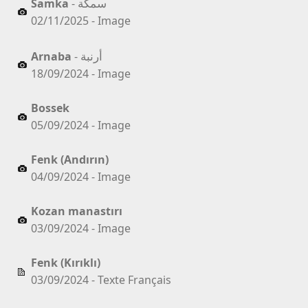
سمكة
Samka
-
02/11/2025 - Image
أرنبة
Arnaba
-
18/09/2024 - Image
Bossek
05/09/2024 - Image
Fenk (Andırın)
04/09/2024 - Image
Kozan manastırı
03/09/2024 - Image
Fenk (Kırıklı)
03/09/2024 - Texte Français