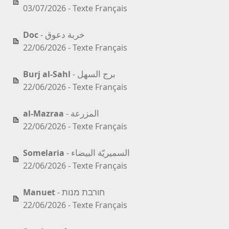
03/07/2026 - Texte Français
خربة دعوق
Doc
-
22/06/2026 - Texte Français
برج السهل
Burj al-Sahl
-
22/06/2026 - Texte Français
المزرعة
al-Mazraa
-
22/06/2026 - Texte Français
السميريّة البيضاء
Somelaria
-
22/06/2026 - Texte Français
חורבת מנות
Manuet
-
22/06/2026 - Texte Français