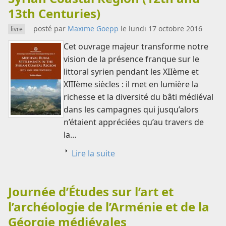
13th Centuries)
posté par
Maxime Goepp
le lundi 17 octobre 2016
livre
Cet ouvrage majeur transforme notre
vision de la présence franque sur le
littoral syrien pendant les XIIème et
XIIIème siècles : il met en lumière la
richesse et la diversité du bâti médiéval
dans les campagnes qui jusqu’alors
n’étaient appréciées qu’au travers de
la…
Lire la suite
Journée d’Études sur l’art et
l’archéologie de l’Arménie et de la
Géorgie médiévales