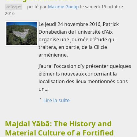
posté par
Maxime Goepp
le samedi 15 octobre
colloque
2016
Le jeudi 24 novembre 2016, Patrick
Donabedian de l'université d'Aix
organise une journée d'étude qui
traitera, en partie, de la Cilicie
arménienne.
J'aurai l'occasion d'y présenter quelques
éléments nouveaux concernant la
localisation des lieux mentionnés dans
un…
Lire la suite
Majdal Yābā: The History and
Material Culture of a Fortified