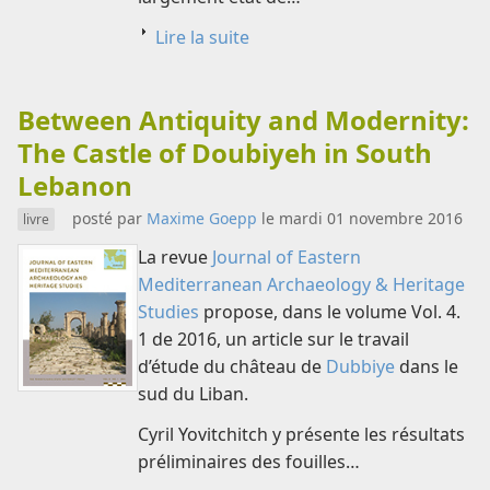
Lire la suite
Between Antiquity and Modernity:
The Castle of Doubiyeh in South
Lebanon
posté par
Maxime Goepp
le mardi 01 novembre 2016
livre
La revue
Journal of Eastern
Mediterranean Archaeology & Heritage
Studies
propose, dans le volume Vol. 4.
1 de 2016, un article sur le travail
d’étude du château de
Dubbiye
dans le
sud du Liban.
Cyril Yovitchitch y présente les résultats
préliminaires des fouilles…